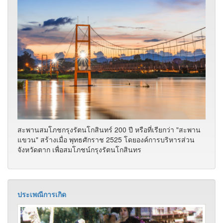
สะพานสมโภชกรุงรัตนโกสินทร์ 200 ปี หรือที่เรียกว่า "สะพาน
แขวน" สร้างเมื่อ พุทธศักราช 2525 โดยองค์การบริหารส่วน
จังหวัดตาก เพื่อสมโภชน์กรุงรัตนโกสินทร
ประเพณีการเกิด