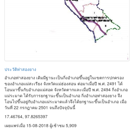
ประวัติท่าสองยาง
อำเภอท่าสองยาง เดิมมีฐานะเป็นกิ่งอำเภอขึ้นอยู่ในเขตการปกครอง
ของอำเภอแม่สะเรียง จังหวัดแม่ฮ่องสอน ต่อมาเมื่อปี พ.ศ. 2491 ได้
โอนมาขึ้นกับอำเภอแม่สอด จังหวัดตากและเมื่อปี พ.ศ. 2494 กิ่งอำเภอ
แม่ระมาด ได้รับการยกฐานะขึ้นเป็นอำเภอ กิ่งอำเภอท่าสองยาง จึง
โอนไปขึ้นอยู่กับอำเภอแม่ระมาดแล้วจึงได้ยกฐานะขึ้นเป็นอำเภอ เมื่อ
วันที่ 22 กรกฎาคม 2501 จนถึงปัจจุบันนี้
17.46764, 97.8265397
เผยแพร่เมื่อ 15-08-2018 ผู้เช้าชม 5,909