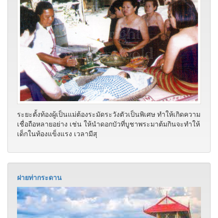
ระยะตั้งท้องผู้เป็นแม่ต้องระมัดระวังตัวเป็นพิเศษ ทำให้เกิดความ
เชื่อถือหลายอย่าง เช่น ให้นำดอกบัวที่บูชาพระมาต้มกินจะทำให้
เด็กในท้องแข็งแรง เวลามีสุ
ฝายท่ากระดาน