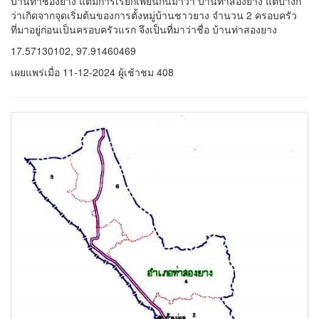
17.57130102, 97.91460469
เผยแพร่เมื่อ 11-12-2024 ผู้เช้าชม 408