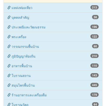
แหล่งท่องเที่ยว
213
บุคคลสำคัญ
38
ประเพณีและวัฒนธรรม
196
พระเครื่อง
122
วรรณกรรมพื้นบ้าน
60
ภูมิปัญญาท้องถิ่น
210
อาหารพื้นบ้าน
110
โบราณสถาน
143
สมุนไพรพื้นบ้าน
445
ร้านอาหารและเครื่องดื่ม
179
โบราณวัตถุ
64