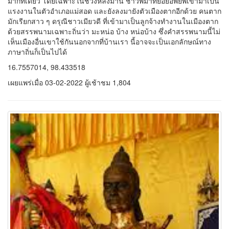
แรงงานในตัวอำเภอแม่สอด และยังลงมายังตัวเมืองตากอีกด้วย คนตาก
มักเรียกสาว ๆ ดรุณีชาวเมียวดี ที่เข้ามาเป็นลูกจ้างทำงานในเมืองตาก
ด้วยสรรพนามเฉพาะถิ่นว่า มะหน่อ บ้าง หน่อบ้าง ซึ่งคำสรรพนามนี้ไม่
เห็นเมืองอื่นเขาใช้กันนอกจากที่บ้านเรา นี้อาจจะเป็นเอกลักษณ์ทาง
ภาษาถิ่นก็เป็นไปได้
16.7557014, 98.433518
เผยแพร่เมื่อ 03-02-2022 ผู้เช้าชม 1,804