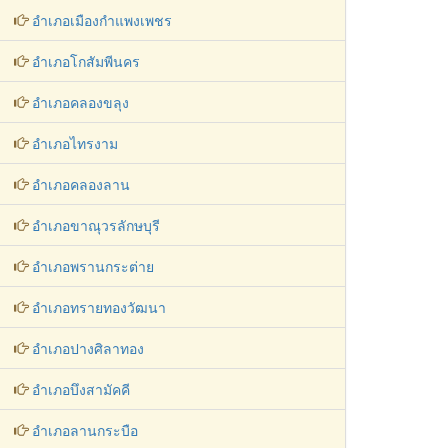
อำเภอเมืองกำแพงเพชร
อำเภอโกสัมพีนคร
อำเภอคลองขลุง
อำเภอไทรงาม
อำเภอคลองลาน
อำเภอขาณุวรลักษบุรี
อำเภอพรานกระต่าย
อำเภอทรายทองวัฒนา
อำเภอปางศิลาทอง
อำเภอบึงสามัคคี
อำเภอลานกระบือ