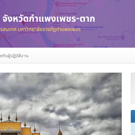
หรับผู้ปฏิบัติงาน
Next