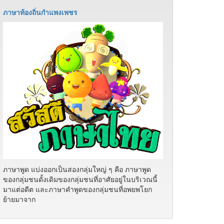
ภาษาท้องถิ่นกำแพงเพชร
ภาษาพูด แบ่งออกเป็นสองกลุ่มใหญ่ ๆ คือ ภาษาพูด
ของกลุ่มชนดั้งเดิมของกลุ่มชนที่อาศัยอยู่ในบริเวณนี้
มาแต่อดีต และภาษาคำพูดของกลุ่มชนที่อพยพโยก
ย้ายมาจาก