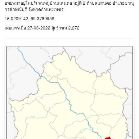
อพยพมาอยู่ในบริเวณหมู่บ้านแสนตอ หมู่ที่ 2 ตำบลแสนตอ อำเภอขาณุ
วรลักษณ์บุรี จังหวัดกำแพงเพชร
16.0209142, 99.3789956
เผยแพร่เมื่อ 27-06-2022 ผู้เช้าชม 2,272