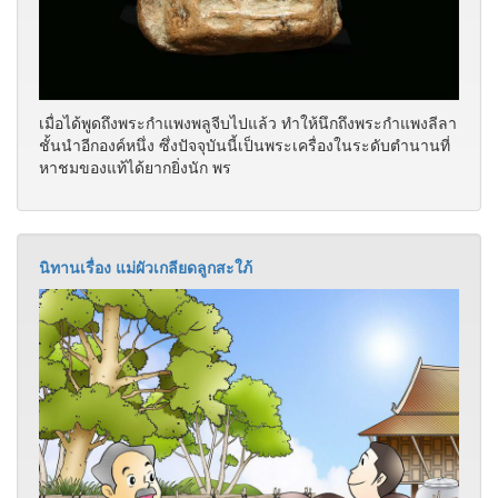
เมื่อได้พูดถึงพระกำแพงพลูจีบไปแล้ว ทำให้นึกถึงพระกำแพงลีลา
ชั้นนำอีกองค์หนึ่ง ซึ่งปัจจุบันนี้เป็นพระเครื่องในระดับตำนานที่
หาชมของแท้ได้ยากยิ่งนัก พร
นิทานเรื่อง แม่ผัวเกลียดลูกสะใภ้