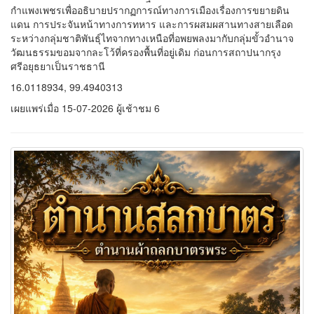
กำแพงเพชรเพื่ออธิบายปรากฏการณ์ทางการเมืองเรื่องการขยายดิน
แดน การประจันหน้าทางการทหาร และการผสมผสานทางสายเลือด
ระหว่างกลุ่มชาติพันธุ์ไทจากทางเหนือที่อพยพลงมากับกลุ่มขั้วอำนาจ
วัฒนธรรมขอมจากละโว้ที่ครองพื้นที่อยู่เดิม ก่อนการสถาปนากรุง
ศรีอยุธยาเป็นราชธานี
16.0118934, 99.4940313
เผยแพร่เมื่อ 15-07-2026 ผู้เช้าชม 6