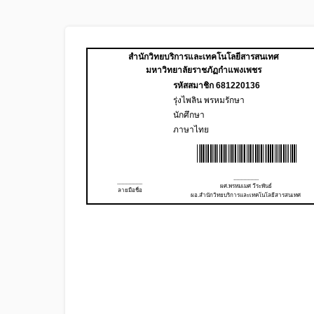
สำนักวิทยบริการและเทคโนโลยีสารสนเทศ
มหาวิทยาลัยราชภัฏกำแพงเพชร
รหัสสมาชิก 681220136
รุ่งไพลิน พรหมรักษา
นักศึกษา
ภาษาไทย
..................
..................
ผศ.พรหมเมศ วีระพันธ์
ลายมือชื่อ
ผอ.สำนักวิทยบริการและเทคโนโลยีสารสนเทศ