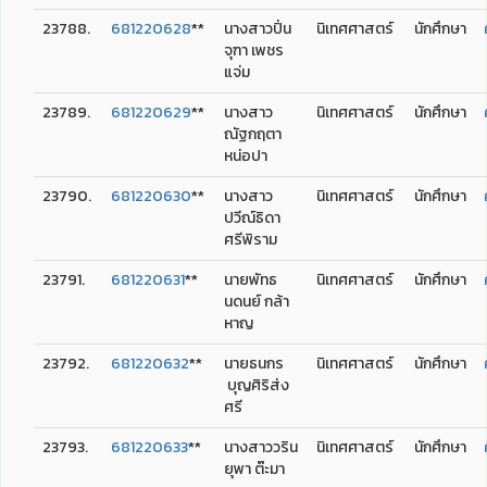
23788.
681220628
**
นางสาวปิ่น
นิเทศศาสตร์
นักศึกษา
จุฑา เพชร
แจ่ม
23789.
681220629
**
นางสาว
นิเทศศาสตร์
นักศึกษา
ณัฐกฤตา
หน่อปา
23790.
681220630
**
นางสาว
นิเทศศาสตร์
นักศึกษา
ปวีณ์ธิดา
ศรีพิราม
23791.
681220631
**
นายพัทธ
นิเทศศาสตร์
นักศึกษา
นดนย์ กล้า
หาญ
23792.
681220632
**
นายธนกร
นิเทศศาสตร์
นักศึกษา
บุญศิริส่ง
ศรี
23793.
681220633
**
นางสาววริน
นิเทศศาสตร์
นักศึกษา
ยุพา ต๊ะมา