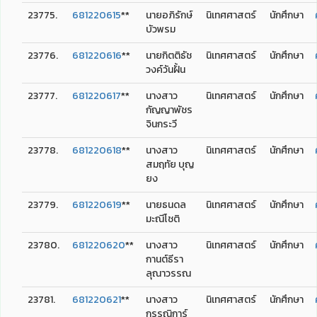
23775.
681220615
**
นายอภิรักษ์
นิเทศศาสตร์
นักศึกษา
บัวพรม
23776.
681220616
**
นายกิตติธัช
นิเทศศาสตร์
นักศึกษา
วงค์วันฝั้น
23777.
681220617
**
นางสาว
นิเทศศาสตร์
นักศึกษา
กัญญาพัชร
จินกระวี
23778.
681220618
**
นางสาว
นิเทศศาสตร์
นักศึกษา
สมฤทัย บุญ
ยง
23779.
681220619
**
นายธนดล
นิเทศศาสตร์
นักศึกษา
มะณีโชติ
23780.
681220620
**
นางสาว
นิเทศศาสตร์
นักศึกษา
กานต์ธีรา
ลุณาวรรณ
23781.
681220621
**
นางสาว
นิเทศศาสตร์
นักศึกษา
กรรณิการ์