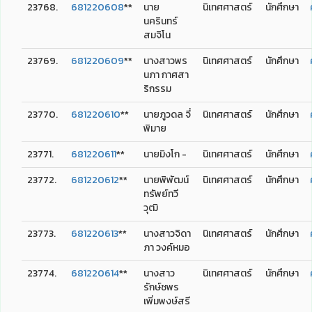
23768.
681220608
**
นาย
นิเทศศาสตร์
นักศึกษา
นครินทร์
สมจิโน
23769.
681220609
**
นางสาวพร
นิเทศศาสตร์
นักศึกษา
นภา กาศสา
ริกรรม
23770.
681220610
**
นายภูวดล จี่
นิเทศศาสตร์
นักศึกษา
พิมาย
23771.
681220611
**
นายมิงโก -
นิเทศศาสตร์
นักศึกษา
23772.
681220612
**
นายพิพัฒน์
นิเทศศาสตร์
นักศึกษา
ทรัพย์ทวี
วุฒิ
23773.
681220613
**
นางสาวจิดา
นิเทศศาสตร์
นักศึกษา
ภา วงค์หมอ
23774.
681220614
**
นางสาว
นิเทศศาสตร์
นักศึกษา
รักษ์ชพร
เพิ่มพงษ์สรี