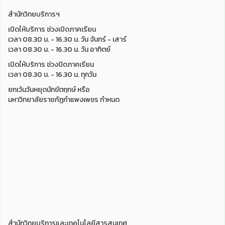
สำนักวิทยบริการฯ
เปิดให้บริการ ช่วงเปิดภาคเรียน
เวลา 08.30 น. - 16.30 น. วัน จันทร์ - เสาร์
เวลา 08.30 น. - 16.30 น. วัน อาทิตย์
เปิดให้บริการ ช่วงปิดภาคเรียน
เวลา 08.30 น. - 16.30 น. ทุกวัน
ยกเว้นวันหยุดนักขัตฤกษ์ หรือ
มหาวิทยาลัยราชภัฏกำแพงเพชร กำหนด
สำนักวิทยบริการและเทคโนโลยีสารสนเทศ