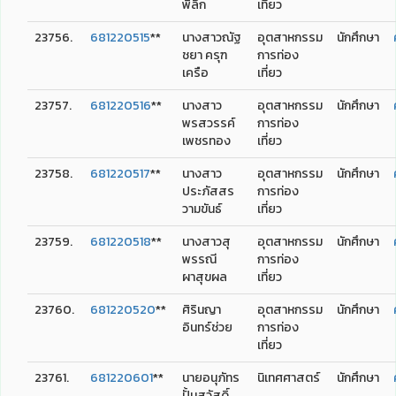
พิลึก
เที่ยว
23756.
681220515
**
นางสาวณัฐ
อุตสาหกรรม
นักศึกษา
ชยา ครุฑ
การท่อง
เครือ
เที่ยว
23757.
681220516
**
นางสาว
อุตสาหกรรม
นักศึกษา
พรสวรรค์
การท่อง
เพชรทอง
เที่ยว
23758.
681220517
**
นางสาว
อุตสาหกรรม
นักศึกษา
ประภัสสร
การท่อง
วามขันธ์
เที่ยว
23759.
681220518
**
นางสาวสุ
อุตสาหกรรม
นักศึกษา
พรรณี
การท่อง
ผาสุขผล
เที่ยว
23760.
681220520
**
ศิรินญา
อุตสาหกรรม
นักศึกษา
อินทร์ช่วย
การท่อง
เที่ยว
23761.
681220601
**
นายอนุภัทร
นิเทศศาสตร์
นักศึกษา
ปั้นสวัสดิ์