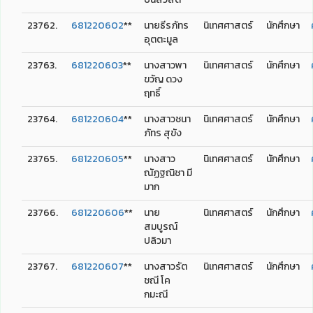
23762.
681220602
**
นายธีรภัทร
นิเทศศาสตร์
นักศึกษา
อุตตะมูล
23763.
681220603
**
นางสาวพา
นิเทศศาสตร์
นักศึกษา
ขวัญ ดวง
ฤทธิ์
23764.
681220604
**
นางสาวชนา
นิเทศศาสตร์
นักศึกษา
ภัทร สุขัง
23765.
681220605
**
นางสาว
นิเทศศาสตร์
นักศึกษา
ณัฏฐณิชา มี
มาก
23766.
681220606
**
นาย
นิเทศศาสตร์
นักศึกษา
สมบูรณ์
ปลิวมา
23767.
681220607
**
นางสาวรัต
นิเทศศาสตร์
นักศึกษา
ชณี โค
กมะณี