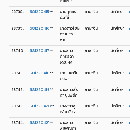
สัมพันธ์
23738.
681220415
**
นายศุภกร
ภาษาจีน
นักศึกษา
ขัวคีนี
23739.
681220416
**
นางสาวโยษิ
ภาษาจีน
นักศึกษา
ตา เนตร
ชาย
23740.
681220417
**
นางสาว
ภาษาจีน
นักศึกษา
ภัทรธิดา
เดชะผล
23741.
681220418
**
นายเมธาวิน
ภาษาจีน
นักศึกษา
คงพารา
23742.
681220419
**
นางสาวพีร
ภาษาจีน
นักศึกษา
ดา ขุนพิลึก
23743.
681220420
**
นางสาวจู
ภาษาจีน
นักศึกษา
หลิน มังโส
23744.
681220421
**
นางสาว
ภาษาจีน
นักศึกษา
พิมพ์ณฎา