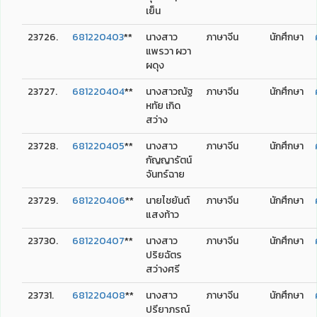
เย็น
23726.
681220403
**
นางสาว
ภาษาจีน
นักศึกษา
แพรวา ผวา
ผดุง
23727.
681220404
**
นางสาวณัฐ
ภาษาจีน
นักศึกษา
หทัย เกิด
สว่าง
23728.
681220405
**
นางสาว
ภาษาจีน
นักศึกษา
กัญญารัตน์
จันทร์ฉาย
23729.
681220406
**
นายไชยันต์
ภาษาจีน
นักศึกษา
แสงท้าว
23730.
681220407
**
นางสาว
ภาษาจีน
นักศึกษา
ปริยฉัตร
สว่างศรี
23731.
681220408
**
นางสาว
ภาษาจีน
นักศึกษา
ปรียาภรณ์