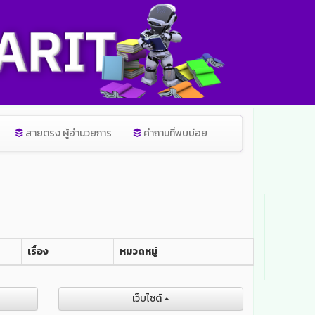
สายตรง ผู้อำนวยการ
คำถามที่พบบ่อย
เรื่อง
หมวดหมู่
เว็บไชต์