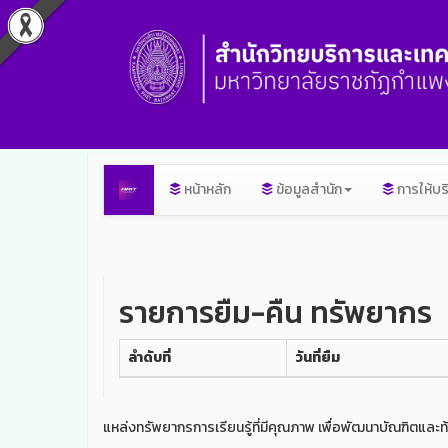
หน้าหลัก
ข้อมูลสำนัก
การให้บร
รายการยืม-คืน ทรัพยากร
ลำดับที่
วันที่ยืม
แหล่งทรัพยากรการเรียนรู้ที่มีคุณภาพ เพื่อพัฒนาบัณฑิตและท้