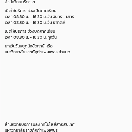
สำนักวิทยบริการฯ
เปิดให้บริการ ช่วงเปิดภาคเรียน
เวลา 08.30 น. - 16.30 น. วัน จันทร์ - เสาร์
เวลา 08.30 น. - 16.30 น. วัน อาทิตย์
เปิดให้บริการ ช่วงปิดภาคเรียน
เวลา 08.30 น. - 16.30 น. ทุกวัน
ยกเว้นวันหยุดนักขัตฤกษ์ หรือ
มหาวิทยาลัยราชภัฏกำแพงเพชร กำหนด
สำนักวิทยบริการและเทคโนโลยีสารสนเทศ
มหาวิทยาลัยราชภัฏกำแพงเพชร