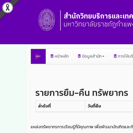
หน้าหลัก
ข้อมูลสำนัก
การให้บร
รายการยืม-คืน ทรัพยากร
ลำดับที่
วันที่ยืม
แหล่งทรัพยากรการเรียนรู้ที่มีคุณภาพ เพื่อพัฒนาบัณฑิตและท้