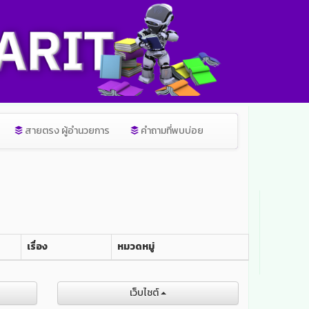
สายตรง ผู้อำนวยการ
คำถามที่พบบ่อย
เรื่อง
หมวดหมู่
เว็บไชต์