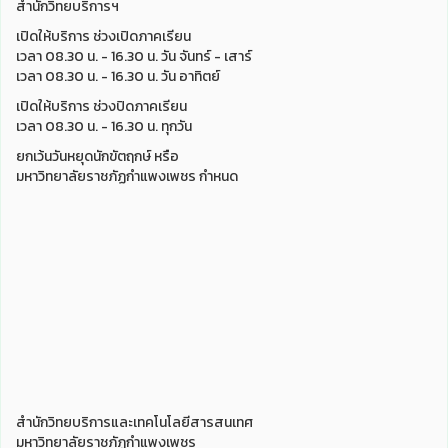
สำนักวิทยบริการฯ
เปิดให้บริการ ช่วงเปิดภาคเรียน
เวลา 08.30 น. - 16.30 น. วัน จันทร์ - เสาร์
เวลา 08.30 น. - 16.30 น. วัน อาทิตย์
เปิดให้บริการ ช่วงปิดภาคเรียน
เวลา 08.30 น. - 16.30 น. ทุกวัน
ยกเว้นวันหยุดนักขัตฤกษ์ หรือ
มหาวิทยาลัยราชภัฏกำแพงเพชร กำหนด
สำนักวิทยบริการและเทคโนโลยีสารสนเทศ
มหาวิทยาลัยราชภัฏกำแพงเพชร