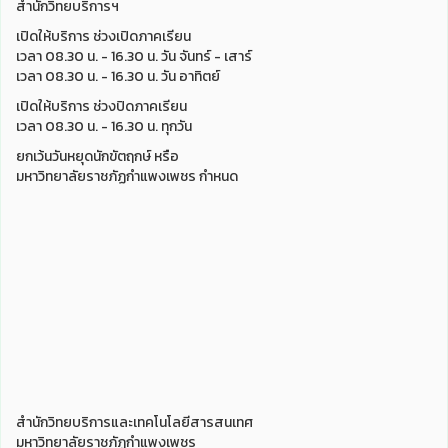
สำนักวิทยบริการฯ
เปิดให้บริการ ช่วงเปิดภาคเรียน
เวลา 08.30 น. - 16.30 น. วัน จันทร์ - เสาร์
เวลา 08.30 น. - 16.30 น. วัน อาทิตย์
เปิดให้บริการ ช่วงปิดภาคเรียน
เวลา 08.30 น. - 16.30 น. ทุกวัน
ยกเว้นวันหยุดนักขัตฤกษ์ หรือ
มหาวิทยาลัยราชภัฏกำแพงเพชร กำหนด
สำนักวิทยบริการและเทคโนโลยีสารสนเทศ
มหาวิทยาลัยราชภัฏกำแพงเพชร