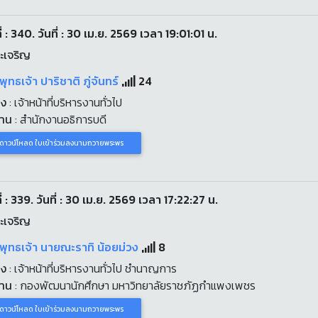
่ : 340. วันที่ : 30 เม.ย. 2569 เวลา 19:01:01 น.
ะเจริญ
พุทธเจ้า ปาริชาติ ภู่จันทร์
24
่ง
: เจ้าหน้าที่บริหารงานทั่วไป
งาน
: สำนักงานอธิการบดี
ดาวน์โหลด ใบเข้าร่วมลงนามถวายพระพร
่ : 339. วันที่ : 30 เม.ย. 2569 เวลา 17:22:27 น.
ะเจริญ
พุทธเจ้า นายณะราทิ น้อยม่วง
8
่ง
: เจ้าหน้าที่บริหารงานทั่วไป ชำนาญการ
งาน
: กองพัฒนานักศึกษา มหาวิทยาลัยราชภัฏกำแพงเพชร
ดาวน์โหลด ใบเข้าร่วมลงนามถวายพระพร