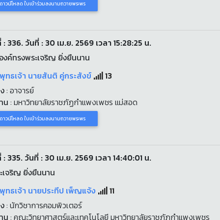
ดาวน์โหลด ใบเข้าร่วมลงนามถวายพระพร
่ : 336. วันที่ : 30 เม.ย. 2569 เวลา 15:28:25 น.
งค์ทรงพระเจริญ ยิ่งยืนนาน
พุทธเจ้า นายสันติ คู่กระสังข์
13
่ง
: อาจารย์
งาน
: มหาวิทยาลัยราชภัฏกำแพงเพชร แม่สอด
ดาวน์โหลด ใบเข้าร่วมลงนามถวายพระพร
่ : 335. วันที่ : 30 เม.ย. 2569 เวลา 14:40:01 น.
เจริญ ยิ่งยืนนาน
พุทธเจ้า นายประทีป เพ็ญแจ้ง
11
่ง
: นักวิชาการคอมพิวเตอร์
งาน
: คณะวิทยาศาสตร์และเทคโนโลยี มหาวิทยาลัยราชภัฏกำแพงเพชร