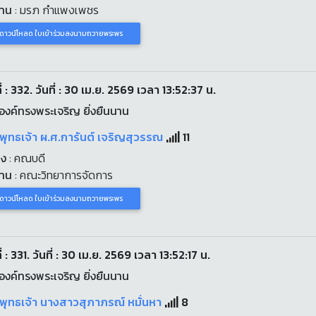
งาน
: มรภ กำแพงเพชร
ดาวน์โหลด ใบเข้าร่วมลงนามถวายพระพร
่ : 332. วันที่ : 30 เม.ย. 2569 เวลา 13:52:37 น.
งค์ทรงพระเจริญ ยิ่งยืนนาน
พุทธเจ้า ผ.ศ.การันต์ เจริญสุวรรณ
11
่ง
: คณบดี
งาน
: คณะวิทยาการจัดการ
ดาวน์โหลด ใบเข้าร่วมลงนามถวายพระพร
่ : 331. วันที่ : 30 เม.ย. 2569 เวลา 13:52:17 น.
งค์ทรงพระเจริญ ยิ่งยืนนาน
พุทธเจ้า นางสาวสุภาภรณ์ หมั่นหา
8