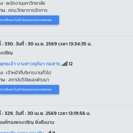
่ง
: พนักงานมหาวิทยาลัย
งาน
: คณะวิทยาการจัดการ
ดาวน์โหลด ใบเข้าร่วมลงนามถวายพระพร
่ : 330. วันที่ : 30 เม.ย. 2569 เวลา 13:34:35 น.
ะเจริญ
พุทธเจ้า นางสาวชุติมา ทอสาร
12
่ง
: เจ้าหน้าที่บริหารงานทั่วไป
งาน
: สถาบันวิจัยและพัฒนา
ดาวน์โหลด ใบเข้าร่วมลงนามถวายพระพร
่ : 329. วันที่ : 30 เม.ย. 2569 เวลา 13:19:56 น.
งค์ทรงพระเจริญ ยิ่งยืนนาน