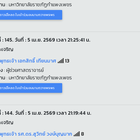
งาน
: มหาวิทยาลัยราชภัฏกำแพงเพชร
ดาวน์โหลด ใบเข้าร่วมลงนามถวายพระพร
่ : 145. วันที่ : 5 เม.ย. 2569 เวลา 21:25:41 น.
ะเจริญ
พุทธเจ้า เอกสิทธิ์ เทียนมาศ
13
่ง
: ผู้ช่วยศาสตราจารย์
งาน
: มหาวิทยาลัยราชภัฏกำแพงเพชร
ดาวน์โหลด ใบเข้าร่วมลงนามถวายพระพร
่ : 144. วันที่ : 5 เม.ย. 2569 เวลา 21:19:44 น.
ะเจริญ
พุทธเจ้า รศ.ดร.สุวิทย์ วงษ์บุญมาก
8