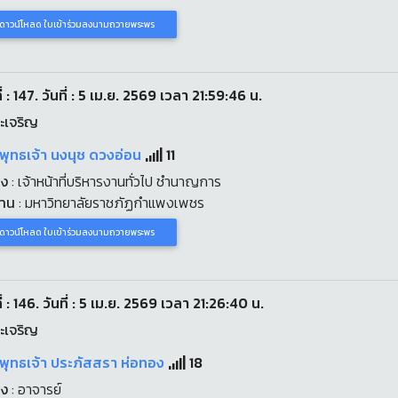
ดาวน์โหลด ใบเข้าร่วมลงนามถวายพระพร
่ : 147. วันที่ : 5 เม.ย. 2569 เวลา 21:59:46 น.
ะเจริญ
พุทธเจ้า นงนุช ดวงอ่อน
11
่ง
: เจ้าหน้าที่บริหารงานทั่วไป ชำนาญการ
งาน
: มหาวิทยาลัยราชภัฏกำแพงเพชร
ดาวน์โหลด ใบเข้าร่วมลงนามถวายพระพร
่ : 146. วันที่ : 5 เม.ย. 2569 เวลา 21:26:40 น.
ะเจริญ
พุทธเจ้า ประภัสสรา ห่อทอง
18
่ง
: อาจารย์