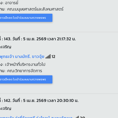
่ง
: อาจารย์
งาน
: คณะมนุษยศาสตร์และสังคมศาสตร์
ดาวน์โหลด ใบเข้าร่วมลงนามถวายพระพร
่ : 143. วันที่ : 5 เม.ย. 2569 เวลา 21:17:32 น.
ะเจริญ
พุทธเจ้า นางมัทรี. ขาวจุ้ย
12
่ง
: เจ้าหน้าที่บริหารงานทั่วไป
งาน
: คณะวิทยาการจัดการ
ดาวน์โหลด ใบเข้าร่วมลงนามถวายพระพร
่ : 142. วันที่ : 5 เม.ย. 2569 เวลา 20:30:10 น.
ะเจริญ