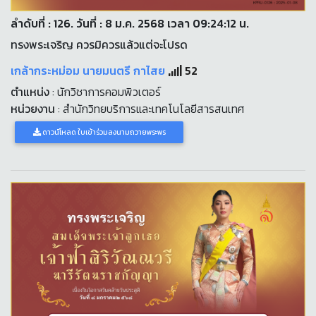
ลำดับที่ : 126. วันที่ : 8 ม.ค. 2568 เวลา 09:24:12 น.
ทรงพระเจริญ ควรมิควรแล้วแต่จะโปรด
เกล้ากระหม่อม นายมนตรี กาไสย
52
ตำแหน่ง
: นักวิชาการคอมพิวเตอร์
หน่วยงาน
: สำนักวิทยบริการและเทคโนโลยีสารสนเทศ
ดาวน์โหลด ใบเข้าร่วมลงนามถวายพระพร