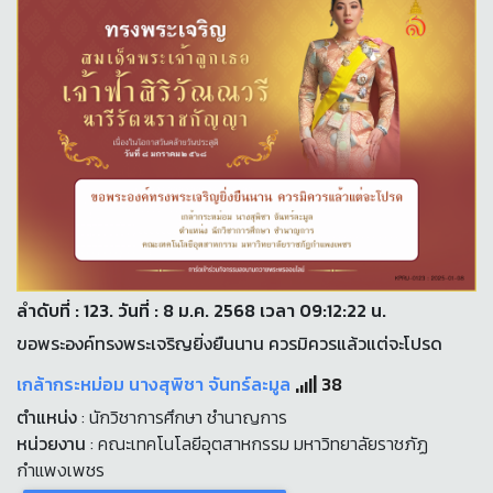
ลำดับที่ : 123. วันที่ : 8 ม.ค. 2568 เวลา 09:12:22 น.
ขอพระองค์ทรงพระเจริญยิ่งยืนนาน ควรมิควรแล้วแต่จะโปรด
เกล้ากระหม่อม นางสุพิชา จันทร์ละมูล
38
ตำแหน่ง
: นักวิชาการศึกษา ชำนาญการ
หน่วยงาน
: คณะเทคโนโลยีอุตสาหกรรม มหาวิทยาลัยราชภัฏ
กำแพงเพชร