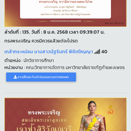
ลำดับที่ : 135. วันที่ : 8 ม.ค. 2568 เวลา 09:39:07 น.
ทรงพระเจริญ ควรมิควรแล้วแต่จะโปรด
เกล้ากระหม่อม นางสาวนัฐรินทร์ พิชิตปัญญา
40
ตำแหน่ง
: นักวิชาการศึกษา
หน่วยงาน
: คณะวิทยาการจัดการ มหาวิทยาลัยราชภัฏกำแพงเพชร
ดาวน์โหลด ใบเข้าร่วมลงนามถวายพระพร