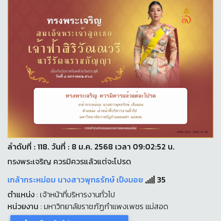
ลำดับที่ : 118. วันที่ : 8 ม.ค. 2568 เวลา 09:02:52 น.
ทรงพระเจริญ ควรมิควรแล้วแต่จะโปรด
เกล้ากระหม่อม นางสาวพุทธรักษ์ เป็งมอย
35
ตำแหน่ง
: เจ้าหน้าที่บริหารงานทั่วไป
หน่วยงาน
: มหาวิทยาลัยราชภัฏกำแพงเพชร แม่สอด