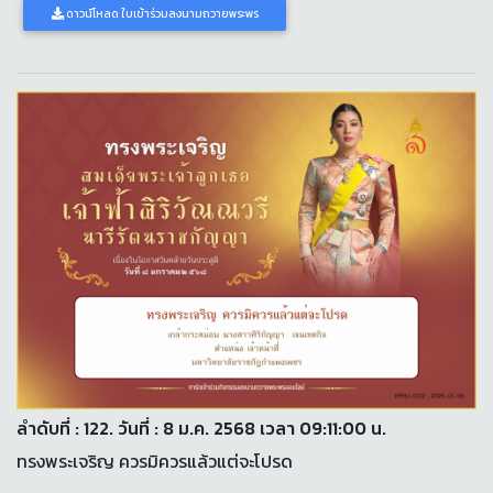
ดาวน์โหลด ใบเข้าร่วมลงนามถวายพระพร
ลำดับที่ : 122. วันที่ : 8 ม.ค. 2568 เวลา 09:11:00 น.
ทรงพระเจริญ ควรมิควรแล้วแต่จะโปรด