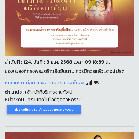
ลำดับที่ : 124. วันที่ : 8 ม.ค. 2568 เวลา 09:18:39 น.
ขอพระองค์ทรงพระเจริญยิ่งยืนนาน ควรมิควรแล้วแต่จะโปรด
เกล้ากระหม่อม นางสาวนิสรา สิงห์ทอง
35
ตำแหน่ง
: เจ้าหน้าที่บริหารงานทั่วไป
หน่วยงาน
: คณะเทคโนโลยีอุตสาหกรรม
ดาวน์โหลด ใบเข้าร่วมลงนามถวายพระพร