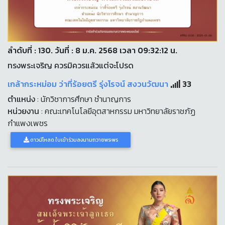
ลำดับที่ : 130. วันที่ : 8 ม.ค. 2568 เวลา 09:32:12 น.
ทรงพระเจริญ ควรมิควรแล้วแต่จะโปรด
เกล้ากระหม่อม ว่าที่ร้อยตรี รุ่งโรจน์ สงวนวัฒนา
33
ตำแหน่ง
: นักวิชาการศึกษา ชำนาญการ
หน่วยงาน
: คณะเทคโนโลยีอุตสาหกรรม มหาวิทยาลัยราชภัฏ
กำแพงเพชร
ดาวน์โหลด ใบเข้าร่วมลงนามถวายพระพร