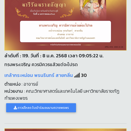
ลำดับที่ : 119. วันที่ : 8 ม.ค. 2568 เวลา 09:05:22 น.
ทรงพระเจริญ ควรมิควรแล้วแต่จะโปรด
เกล้ากระหม่อม พรนรินทร์ สายกลิ่น
30
ตำแหน่ง
: อาจารย์
หน่วยงาน
: คณะวิทยาศาสตร์และเทคโนโลยี มหาวิทยาลัยราชภัฏ
กำแพงเพชร
ดาวน์โหลด ใบเข้าร่วมลงนามถวายพระพร