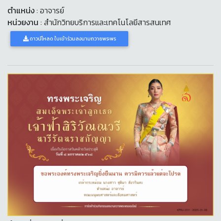
ตำแหน่ง
: อาจารย์
หน่วยงาน
: สำนักวิทยบริการและเทคโนโลยีสารสนเทศ
ดาวน์โหลด ใบเข้าร่วมลงนามถวายพระพร