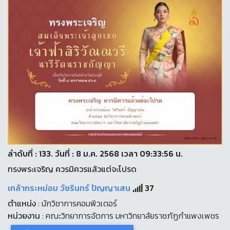
ลำดับที่ : 133. วันที่ : 8 ม.ค. 2568 เวลา 09:33:56 น.
ทรงพระเจริญ ควรมิควรแล้วแต่จะโปรด
เกล้ากระหม่อม วัชรินทร์ ปัญญาเสน
37
ตำแหน่ง
: นักวิชาการคอมพิวเตอร์
หน่วยงาน
: คณะวิทยาการจัดการ มหาวิทยาลัยราชภัฏกำแพงเพชร