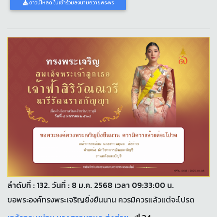
ดาวน์โหลด ใบเข้าร่วมลงนามถวายพระพร
ลำดับที่ : 132. วันที่ : 8 ม.ค. 2568 เวลา 09:33:00 น.
ขอพระองค์ทรงพระเจริญยิ่งยืนนาน ควรมิควรแล้วแต่จะโปรด