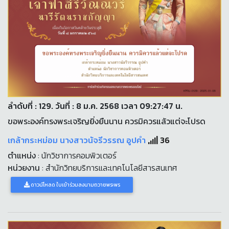
ลำดับที่ : 129. วันที่ : 8 ม.ค. 2568 เวลา 09:27:47 น.
ขอพระองค์ทรงพระเจริญยิ่งยืนนาน ควรมิควรแล้วแต่จะโปรด
เกล้ากระหม่อม นางสาวนัจรีวรรณ อูปคำ
36
ตำแหน่ง
: นักวิชาการคอมพิวเตอร์
หน่วยงาน
: สำนักวิทยบริการและเทคโนโลยีสารสนเทศ
ดาวน์โหลด ใบเข้าร่วมลงนามถวายพระพร