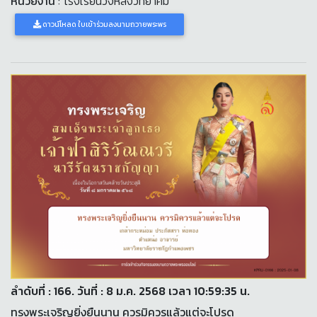
หน่วยงาน
: โรงเรียนวังหลังวิทยาคม
ดาวน์โหลด ใบเข้าร่วมลงนามถวายพระพร
ลำดับที่ : 166. วันที่ : 8 ม.ค. 2568 เวลา 10:59:35 น.
ทรงพระเจริญยิ่งยืนนาน ควรมิควรแล้วแต่จะโปรด