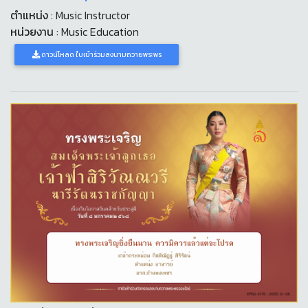
ตำแหน่ง
: Music Instructor
หน่วยงาน
: Music Education
ดาวน์โหลด ใบเข้าร่วมลงนามถวายพระพร