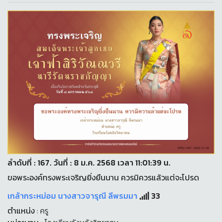
ลำดับที่ : 167. วันที่ : 8 ม.ค. 2568 เวลา 11:01:39 น.
ขอพระองค์ทรงพระเจริญยิ่งยืนนาน ควรมิควรแล้วแต่จะโปรด
เกล้ากระหม่อม นางสาวจารุณี ลีพรมมา
33
ตำแหน่ง
: ครู