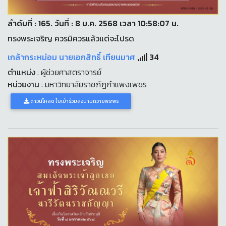
ลำดับที่ : 165. วันที่ : 8 ม.ค. 2568 เวลา 10:58:07 น.
ทรงพระเจริญ ควรมิควรแล้วแต่จะโปรด
เกล้ากระหม่อม นายเอกสิทธิ์ เทียนมาศ
34
ตำแหน่ง
: ผู้ช่วยศาสตราจารย์
หน่วยงาน
: มหาวิทยาลัยราชภัฏกำแพงเพชร
ดาวน์โหลด ใบเข้าร่วมลงนามถวายพระพร