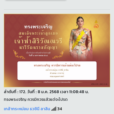
ลำดับที่ : 172. วันที่ : 8 ม.ค. 2568 เวลา 11:08:48 น.
ทรงพระเจริญ ควรมิควรแล้วแต่จะโปรด
เกล้ากระหม่อม ธวชินี ลาลิน
34