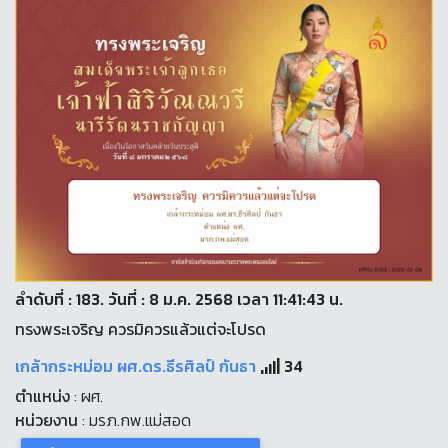
ลำดับที่ : 183. วันที่ : 8 ม.ค. 2568 เวลา 11:41:43 น.
ทรงพระเจริญ ควรมิควรแล้วแต่จะโปรด
เกล้ากระหม่อม ผศ.ดร.ธีรศิลป์ กันธา
34
ตำแหน่ง
: ผศ.
หน่วยงาน
: มรภ.กพ.แม่สอด