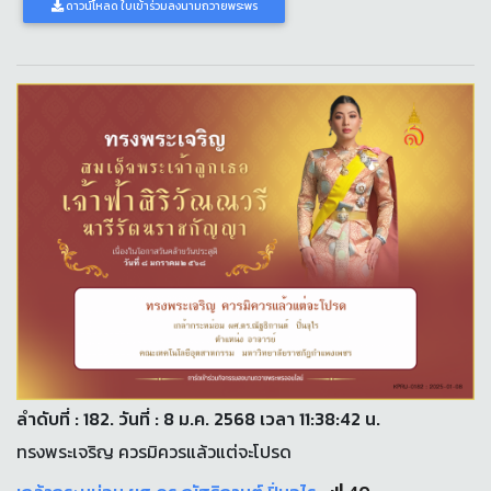
ดาวน์โหลด ใบเข้าร่วมลงนามถวายพระพร
ลำดับที่ : 182. วันที่ : 8 ม.ค. 2568 เวลา 11:38:42 น.
ทรงพระเจริญ ควรมิควรแล้วแต่จะโปรด