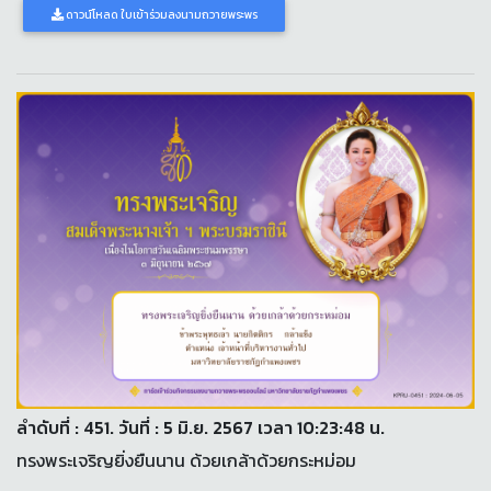
ดาวน์โหลด ใบเข้าร่วมลงนามถวายพระพร
ลำดับที่ : 451. วันที่ : 5 มิ.ย. 2567 เวลา 10:23:48 น.
ทรงพระเจริญยิ่งยืนนาน ด้วยเกล้าด้วยกระหม่อม