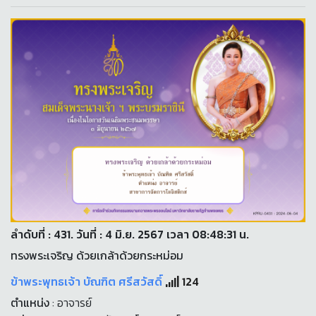
ลำดับที่ : 431. วันที่ : 4 มิ.ย. 2567 เวลา 08:48:31 น.
ทรงพระเจริญ ด้วยเกล้าด้วยกระหม่อม
ข้าพระพุทธเจ้า บัณฑิต ศรีสวัสดิ์
124
ตำแหน่ง
: อาจารย์