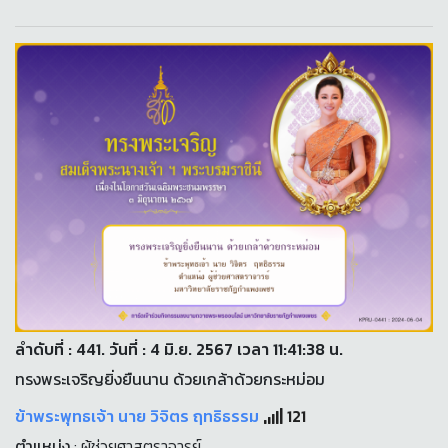
ลำดับที่ : 441. วันที่ : 4 มิ.ย. 2567 เวลา 11:41:38 น.
ทรงพระเจริญยิ่งยืนนาน ด้วยเกล้าด้วยกระหม่อม
ข้าพระพุทธเจ้า นาย วิจิตร ฤทธิธรรม
121
ตำแหน่ง
: ผู้ช่วยศาสตราจารย์