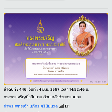
ลำดับที่ : 446. วันที่ : 4 มิ.ย. 2567 เวลา 14:52:46 น.
ทรงพระเจริญยิ่งยืนนาน ด้วยเกล้าด้วยกระหม่อม
ข้าพระพุทธเจ้า นภัทร ศรีนิ่มนวล
131