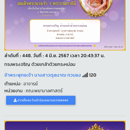
ลำดับที่ : 448. วันที่ : 4 มิ.ย. 2567 เวลา 20:43:37 น.
ทรงพระเจริญ ด้วยเกล้าด้วยกระหม่อม
ข้าพระพุทธเจ้า นางสาวตุลนาฒ ทวนธง
120
ตำแหน่ง
: อาจารย์
หน่วยงาน
: คณะพยาบาลศาสตร์
ดาวน์โหลด ใบเข้าร่วมลงนามถวายพระพร