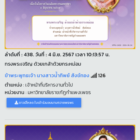
ลำดับที่ : 438. วันที่ : 4 มิ.ย. 2567 เวลา 10:13:57 น.
ทรงพระเจริญ ด้วยเกล้าด้วยกระหม่อม
ข้าพระพุทธเจ้า นางสาวน้ำทิพย์ สังข์ทอง
126
ตำแหน่ง
: เจ้าหน้าที่บริหารงานทั่วไป
หน่วยงาน
: มหาวิทยาลัยราชภัฏกำแพงเพชร
ดาวน์โหลด ใบเข้าร่วมลงนามถวายพระพร