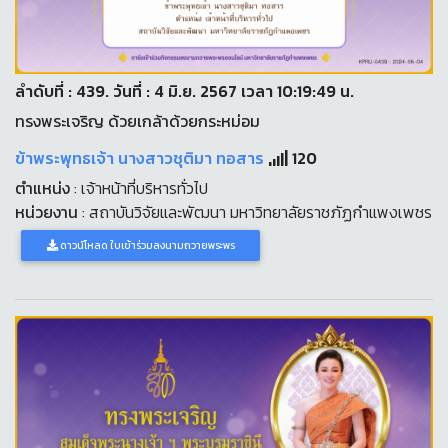
ลำดับที่ : 439. วันที่ : 4 มิ.ย. 2567 เวลา 10:19:49 น.
ทรงพระเจริญ ด้วยเกล้าด้วยกระหม่อม
ข้าพระพุทธเจ้า นางสาวชุติมา ทอสาร
120
ตำแหน่ง
: เจ้าหน้าที่บริหารทั่วไป
หน่วยงาน
: สถาบันวิจัยและพัฒนา มหาวิทยาลัยราชภัฏกำแพงเพชร
ดาวน์โหลด ใบเข้าร่วมลงนามถวายพระพร