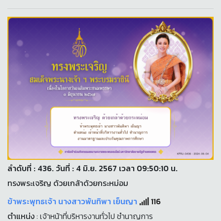
ลำดับที่ : 436. วันที่ : 4 มิ.ย. 2567 เวลา 09:50:10 น.
ทรงพระเจริญ ด้วยเกล้าด้วยกระหม่อม
ข้าพระพุทธเจ้า นางสาวพันทิพา เย็นญา
116
ตำแหน่ง
: เจ้าหน้าที่บริหารงานทั่วไป ชำนาญการ