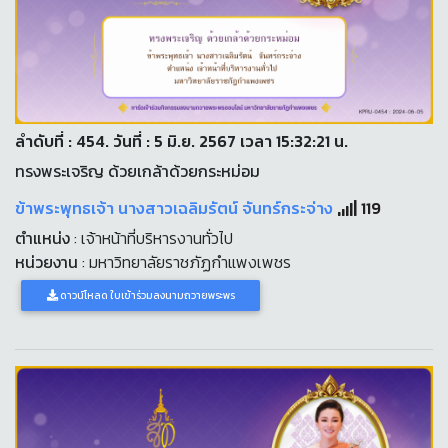
ลำดับที่ : 454. วันที่ : 5 มิ.ย. 2567 เวลา 15:32:21 น.
ทรงพระเจริญ ด้วยเกล้าด้วยกระหม่อม
ข้าพระพุทธเจ้า นางสาวเฉลิมรัตน์ จันทร์กระจ่าง
119
ตำแหน่ง
: เจ้าหน้าที่บริหารงานทั่วไป
หน่วยงาน
: มหาวิทยาลัยราชภัฏกำแพงเพชร
ดาวน์โหลด ใบเข้าร่วมลงนามถวายพระพร