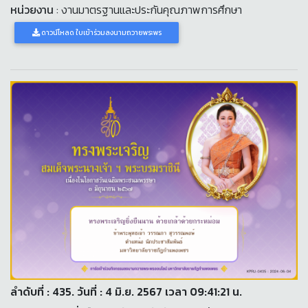
หน่วยงาน
: งานมาตรฐานและประกันคุณภาพการศึกษา
ดาวน์โหลด ใบเข้าร่วมลงนามถวายพระพร
ลำดับที่ : 435. วันที่ : 4 มิ.ย. 2567 เวลา 09:41:21 น.