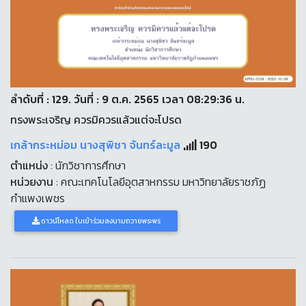
ลำดับที่ : 129. วันที่ : 9 ต.ค. 2565 เวลา 08:29:36 น.
ทรงพระเจริญ ควรมิควรแล้วแต่จะโปรด
เกล้ากระหม่อม นางสุพิชา จันทร์ละมูล
190
ตำแหน่ง
: นักวิชาการศึกษา
หน่วยงาน
: คณะเทคโนโลยีอุตสาหกรรม มหาวิทยาลัยราชภัฏ
กำแพงเพชร
ดาวน์โหลด ใบเข้าร่วมลงนามถวายพระพร