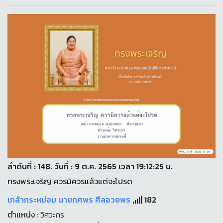
ลำดับที่ : 148. วันที่ : 9 ต.ค. 2565 เวลา 19:12:25 น.
ทรงพระเจริญ ควรมิควรแล้วแต่จะโปรด
เกล้ากระหม่อม นายทศพร ศีลอวยพร
182
ตำแหน่ง
: วิศวะกร