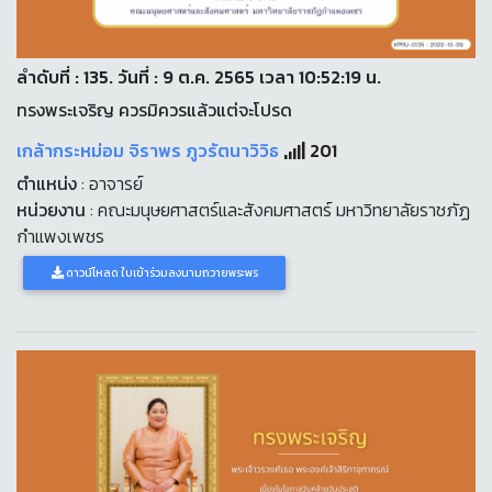
ลำดับที่ : 135. วันที่ : 9 ต.ค. 2565 เวลา 10:52:19 น.
ทรงพระเจริญ ควรมิควรแล้วแต่จะโปรด
เกล้ากระหม่อม จิราพร ภูวรัตนาวิวิธ
201
ตำแหน่ง
: อาจารย์
หน่วยงาน
: คณะมนุษยศาสตร์และสังคมศาสตร์ มหาวิทยาลัยราชภัฏ
กำแพงเพชร
ดาวน์โหลด ใบเข้าร่วมลงนามถวายพระพร