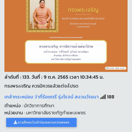
ลำดับที่ : 133. วันที่ : 9 ต.ค. 2565 เวลา 10:34:45 น.
ทรงพระเจริญ ควรมิควรแล้วแต่จะโปรด
เกล้ากระหม่อม ว่าที่ร้อยตรี รุ่งโรจน์ สงวนวัฒนา
188
ตำแหน่ง
: นักวิชาการศึกษา
หน่วยงาน
: มหาวิทยาลัยราชภัฏกำแพงเพชร
ดาวน์โหลด ใบเข้าร่วมลงนามถวายพระพร