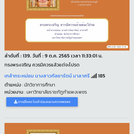
ลำดับที่ : 139. วันที่ : 9 ต.ค. 2565 เวลา 11:33:01 น.
ทรงพระเจริญ ควรมิควรแล้วแต่จะโปรด
เกล้ากระหม่อม นางสาวกัลยารัตน์ มาลาศรี
185
ตำแหน่ง
: นักวิชาการศึกษา
หน่วยงาน
: มหาวิทยาลัยราชภัฏกำแพงเพชร
ดาวน์โหลด ใบเข้าร่วมลงนามถวายพระพร