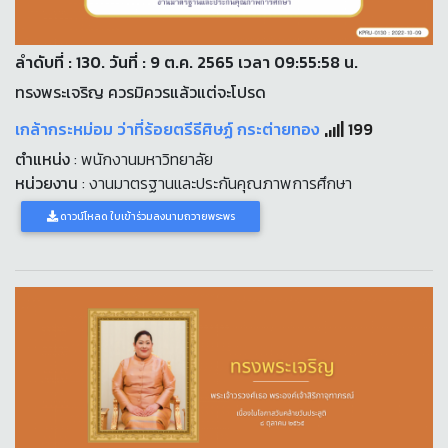
ลำดับที่ : 130. วันที่ : 9 ต.ค. 2565 เวลา 09:55:58 น.
ทรงพระเจริญ ควรมิควรแล้วแต่จะโปรด
เกล้ากระหม่อม ว่าที่ร้อยตรีธีศิษฏ์ กระต่ายทอง
199
ตำแหน่ง
: พนักงานมหาวิทยาลัย
หน่วยงาน
: งานมาตรฐานและประกันคุณภาพการศึกษา
ดาวน์โหลด ใบเข้าร่วมลงนามถวายพระพร