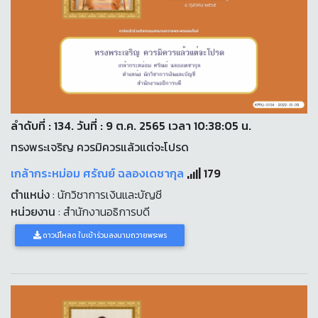
ลำดับที่ : 134. วันที่ : 9 ต.ค. 2565 เวลา 10:38:05 น.
ทรงพระเจริญ ควรมิควรแล้วแต่จะโปรด
เกล้ากระหม่อม ศรัณย์ ฉลองเดชากุล
179
ตำแหน่ง
: นักวิชาการเงินและบัญชี
หน่วยงาน
: สำนักงานอธิการบดี
ดาวน์โหลด ใบเข้าร่วมลงนามถวายพระพร