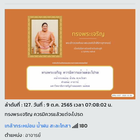
ลำดับที่ : 127. วันที่ : 9 ต.ค. 2565 เวลา 07:08:02 น.
ทรงพระเจริญ ควรมิควรแล้วแต่จะโปรด
เกล้ากระหม่อม น้ำฝน สะละโกสา
180
ตำแหน่ง
: อาจารย์