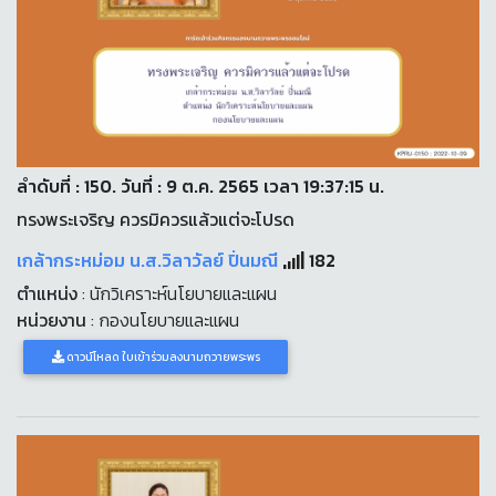
ลำดับที่ : 150. วันที่ : 9 ต.ค. 2565 เวลา 19:37:15 น.
ทรงพระเจริญ ควรมิควรแล้วแต่จะโปรด
เกล้ากระหม่อม น.ส.วิลาวัลย์ ปิ่นมณี
182
ตำแหน่ง
: นักวิเคราะห์นโยบายและแผน
หน่วยงาน
: กองนโยบายและแผน
ดาวน์โหลด ใบเข้าร่วมลงนามถวายพระพร