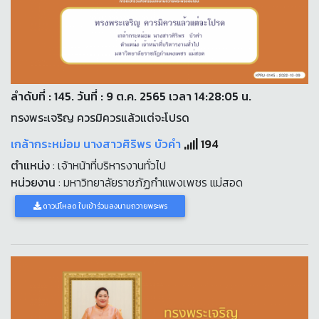
ลำดับที่ : 145. วันที่ : 9 ต.ค. 2565 เวลา 14:28:05 น.
ทรงพระเจริญ ควรมิควรแล้วแต่จะโปรด
เกล้ากระหม่อม นางสาวศิริพร บัวคำ
194
ตำแหน่ง
: เจ้าหน้าที่บริหารงานทั่วไป
หน่วยงาน
: มหาวิทยาลัยราชภัฏกำแพงเพชร แม่สอด
ดาวน์โหลด ใบเข้าร่วมลงนามถวายพระพร