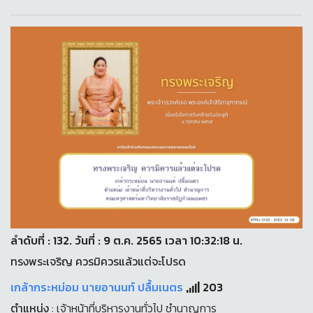
ลำดับที่ : 132. วันที่ : 9 ต.ค. 2565 เวลา 10:32:18 น.
ทรงพระเจริญ ควรมิควรแล้วแต่จะโปรด
เกล้ากระหม่อม นายอานนท์ ปลื้มเนตร
203
ตำแหน่ง
: เจ้าหน้าที่บริหารงานทั่วไป ชำนาญการ