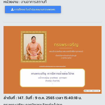
หน่วยงาน
: งานอาคารสถานที่
ดาวน์โหลด ใบเข้าร่วมลงนามถวายพระพร
ลำดับที่ : 147. วันที่ : 9 ต.ค. 2565 เวลา 15:40:18 น.
ทรงพระเจริญ ควรมิควรแล้วแต่จะโปรด