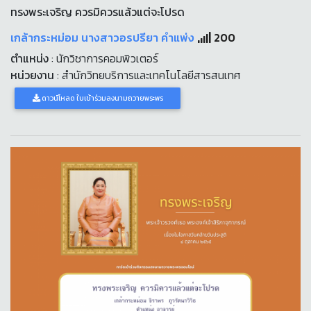
ทรงพระเจริญ ควรมิควรแล้วแต่จะโปรด
เกล้ากระหม่อม นางสาวอรปรียา คำแพ่ง
200
ตำแหน่ง
: นักวิชาการคอมพิวเตอร์
หน่วยงาน
: สำนักวิทยบริการและเทคโนโลยีสารสนเทศ
ดาวน์โหลด ใบเข้าร่วมลงนามถวายพระพร