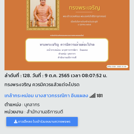
ลำดับที่ : 128. วันที่ : 9 ต.ค. 2565 เวลา 08:07:52 น.
ทรงพระเจริญ ควรมิควรแล้วแต่จะโปรด
เกล้ากระหม่อม นางสาวกรรณิกา อินแผลง
181
ตำแหน่ง
: บุคลากร
หน่วยงาน
: สำนักงานอธิการบดี
ดาวน์โหลด ใบเข้าร่วมลงนามถวายพระพร