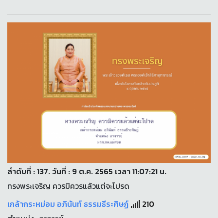
ลำดับที่ : 137. วันที่ : 9 ต.ค. 2565 เวลา 11:07:21 น.
ทรงพระเจริญ ควรมิควรแล้วแต่จะโปรด
เกล้ากระหม่อม อภินันท์ ธรรมธีระศิษฏ์
210