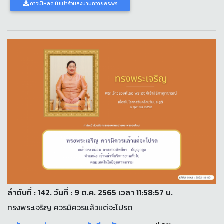
ดาวน์โหลด ใบเข้าร่วมลงนามถวายพระพร
ลำดับที่ : 142. วันที่ : 9 ต.ค. 2565 เวลา 11:58:57 น.
ทรงพระเจริญ ควรมิควรแล้วแต่จะโปรด