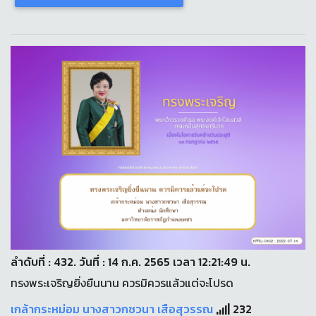
ลำดับที่ : 432. วันที่ : 14 ก.ค. 2565 เวลา 12:21:49 น.
ทรงพระเจริญยิ่งยืนนาน ควรมิควรแล้วแต่จะโปรด
เกล้ากระหม่อม นางสาวกชวนา เสือสุวรรณ
232