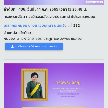
ลำดับที่ : 436. วันที่ : 14 ก.ค. 2565 เวลา 13:25:48 น.
ทรงพระเจริญ ควรมิควรแล้วแต่จะโปรดเกล้าโปรดกระหม่อม
เกล้ากระหม่อม นางสาวจันทนา นันทะใจ
232
ตำแหน่ง
: นักศึกษา
หน่วยงาน
: มหาวิทยาลัยราชภัฏกำแพงเพชร แม่สอด
ดาวน์โหลด ใบเข้าร่วมลงนามถวายพระพร