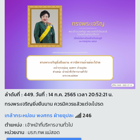
ลำดับที่ : 449. วันที่ : 14 ก.ค. 2565 เวลา 20:52:21 น.
ทรงพระเจริญยิ่งยืนนาน ควรมิควรแล้วแต่จะโปรด
เกล้ากระหม่อม พงศกร ฝ่ายอุปละ
246
ตำแหน่ง
: เจ้าหน้าที่บริหารงานทั่วไป
หน่วยงาน
: มรภ.กพ.แม่สอด