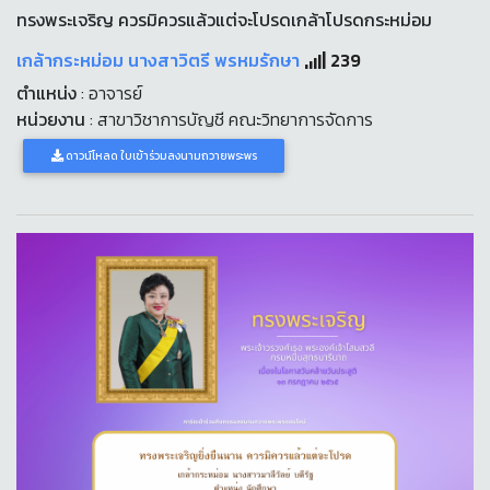
ทรงพระเจริญ ควรมิควรแล้วแต่จะโปรดเกล้าโปรดกระหม่อม
เกล้ากระหม่อม นางสาวิตรี พรหมรักษา
239
ตำแหน่ง
: อาจารย์
หน่วยงาน
: สาขาวิชาการบัญชี คณะวิทยาการจัดการ
ดาวน์โหลด ใบเข้าร่วมลงนามถวายพระพร