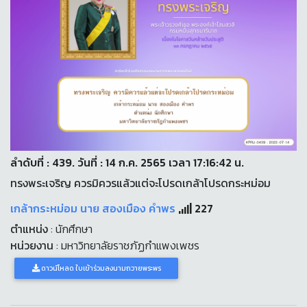
ลำดับที่ : 439. วันที่ : 14 ก.ค. 2565 เวลา 17:16:42 น.
ทรงพระเจริญ ควรมิควรแล้วแต่จะโปรดเกล้าโปรดกระหม่อม
เกล้ากระหม่อม นาย สองเมือง คำพร
227
ตำแหน่ง
: นักศึกษา
หน่วยงาน
: มหาวิทยาลัยราชภัฏกำแพงเพชร
ดาวน์โหลด ใบเข้าร่วมลงนามถวายพระพร