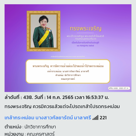
ลำดับที่ : 438. วันที่ : 14 ก.ค. 2565 เวลา 16:53:37 น.
ทรงพระเจริญ ควรมิควรแล้วแต่จะโปรดเกล้าโปรดกระหม่อม
เกล้ากระหม่อม นางสาวกัลยารัตน์ มาลาศรี
221
ตำแหน่ง
: นักวิชาการศึกษา
หน่วยงาน
: คณะครุศาสตร์