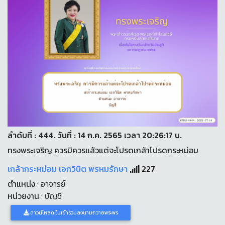
ลำดับที่ : 444. วันที่ : 14 ก.ค. 2565 เวลา 20:26:17 น.
ทรงพระเจริญ ควรมิควรแล้วแต่จะโปรดเกล้าโปรดกระหม่อม
เกล้ากระหม่อม เอกวินิต พรหมรักษา
227
ตำแหน่ง
: อาจารย์
หน่วยงาน
: บัญชี
ดาวน์โหลด ใบเข้าร่วมลงนามถวายพระพร