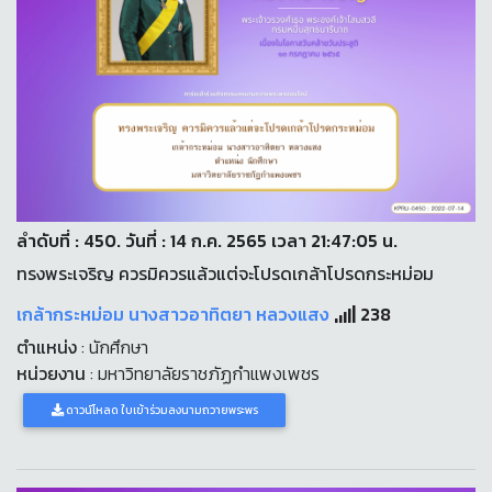
ลำดับที่ : 450. วันที่ : 14 ก.ค. 2565 เวลา 21:47:05 น.
ทรงพระเจริญ ควรมิควรแล้วแต่จะโปรดเกล้าโปรดกระหม่อม
เกล้ากระหม่อม นางสาวอาทิตยา หลวงแสง
238
ตำแหน่ง
: นักศึกษา
หน่วยงาน
: มหาวิทยาลัยราชภัฏกำแพงเพชร
ดาวน์โหลด ใบเข้าร่วมลงนามถวายพระพร