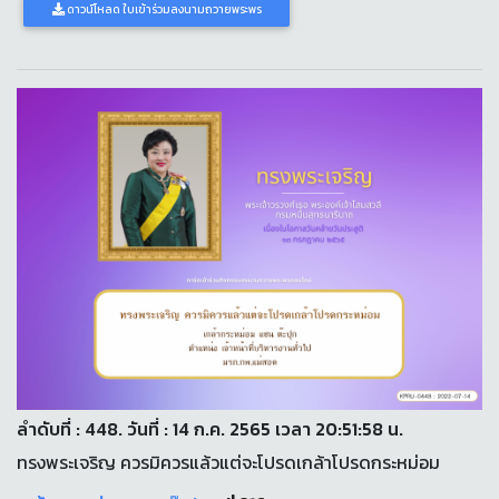
ดาวน์โหลด ใบเข้าร่วมลงนามถวายพระพร
ลำดับที่ : 448. วันที่ : 14 ก.ค. 2565 เวลา 20:51:58 น.
ทรงพระเจริญ ควรมิควรแล้วแต่จะโปรดเกล้าโปรดกระหม่อม