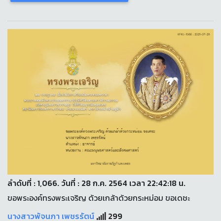
ลำดับที่ : 1,066. วันที่ : 28 ก.ค. 2564 เวลา 22:42:18 น.
ขอพระองค์ทรงพระเจริญ ด้วยเกล้าด้วยกระหม่อม ขอเดชะ
นางสาวพัจนภา เพชรรัตน์
299