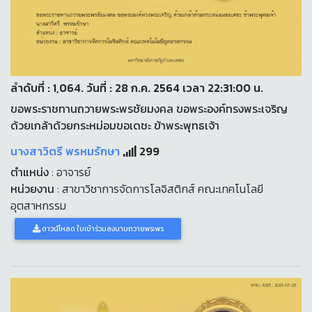
ลำดับที่ : 1,064. วันที่ : 28 ก.ค. 2564 เวลา 22:31:00 น.
ขอพระราชทานถวายพระพรชัยมงคล ขอพระองค์ทรงพระเจริญ
ด้วยเกล้าด้วยกระหม่อมขอเดชะ ข้าพระพุทธเจ้า
นางสาวิตรี พรหมรักษา
299
ตำแหน่ง
: อาจารย์
หน่วยงาน
: สาขาวิชาการจัดการโลจิสติกส์ คณะเทคโนโลยี
อุตสาหกรรม
ดาวน์โหลด ใบเข้าร่วมลงนามถวายพระพร