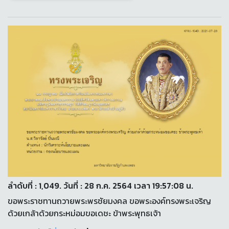
ลำดับที่ : 1,049. วันที่ : 28 ก.ค. 2564 เวลา 19:57:08 น.
ขอพระราชทานถวายพระพรชัยมงคล ขอพระองค์ทรงพระเจริญ
ด้วยเกล้าด้วยกระหม่อมขอเดชะ ข้าพระพุทธเจ้า