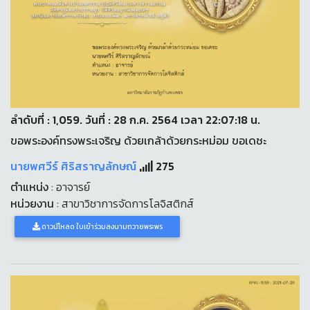
ลำดับที่ : 1,059. วันที่ : 28 ก.ค. 2564 เวลา 22:07:18 น.
ขอพระองค์ทรงพระเจริญ ด้วยเกล้าด้วยกระหม่อม ขอเดชะ
นายพศวีร์ ศิริสราญลักษณ์
275
ตำแหน่ง
: อาจารย์
หน่วยงาน
: สาขาวิชาการจัดการโลจิสติกส์
ดาวน์โหลด ใบเข้าร่วมลงนามถวายพระพร