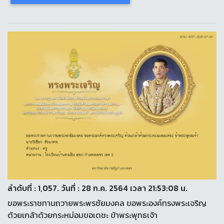
ลำดับที่ : 1,057. วันที่ : 28 ก.ค. 2564 เวลา 21:53:08 น.
ขอพระราชทานถวายพระพรชัยมงคล ขอพระองค์ทรงพระเจริญ
ด้วยเกล้าด้วยกระหม่อมขอเดชะ ข้าพระพุทธเจ้า