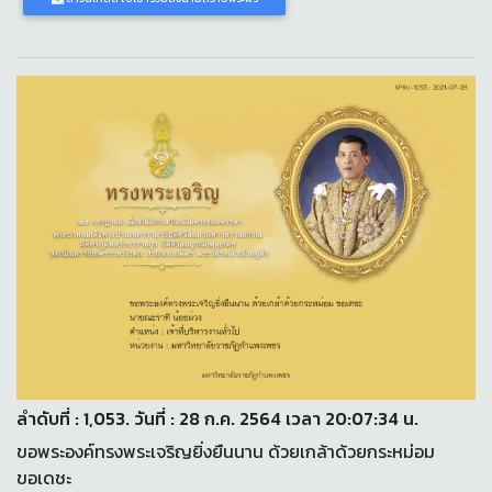
ลำดับที่ : 1,053. วันที่ : 28 ก.ค. 2564 เวลา 20:07:34 น.
ขอพระองค์ทรงพระเจริญยิ่งยืนนาน ด้วยเกล้าด้วยกระหม่อม
ขอเดชะ