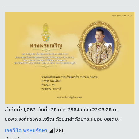
ลำดับที่ : 1,062. วันที่ : 28 ก.ค. 2564 เวลา 22:23:28 น.
ขอพระองค์ทรงพระเจริญ ด้วยเกล้าด้วยกระหม่อม ขอเดชะ
เอกวินิต พรหมรักษา
281