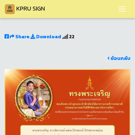
KPRU SIGN
Share
Download
22
ย้อนกลับ