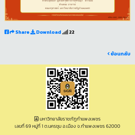
Share
Download
22
ย้อนกลับ
มหาวิทยาลัยราชภัฏกำแพงเพชร
เลขที่ 69 หมู่ที่ 1 ต.นครชุม อ.เมือง จ.กำแพงเพชร 62000