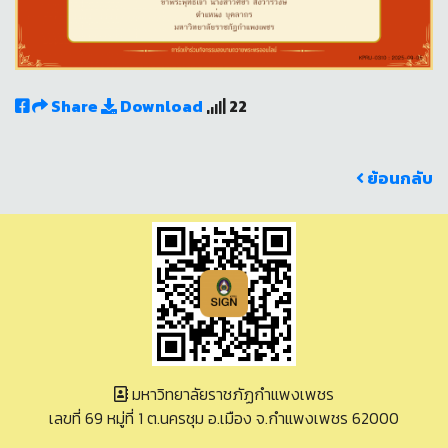
Share
Download
22
ย้อนกลับ
มหาวิทยาลัยราชภัฏกำแพงเพชร
เลขที่ 69 หมู่ที่ 1 ต.นครชุม อ.เมือง จ.กำแพงเพชร 62000