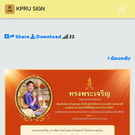
KPRU SIGN
Share
Download
22
ย้อนกลับ