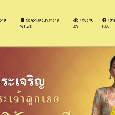
วาย
ข้อความลงนามถวาย
เกี่ยวกับ
เข้าส
พระพร
เรา
ระบบ