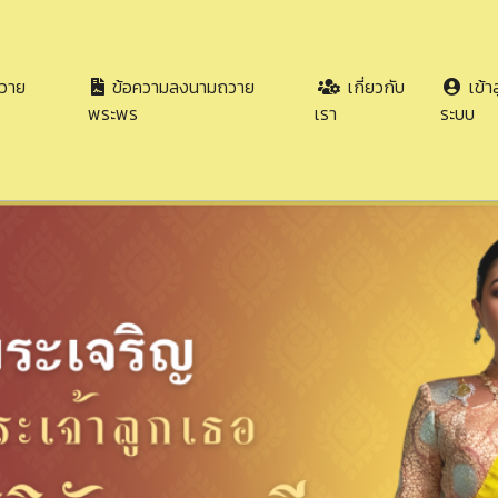
วาย
ข้อความลงนามถวาย
เกี่ยวกับ
เข้าส
พระพร
เรา
ระบบ