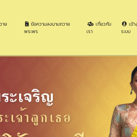
วาย
ข้อความลงนามถวาย
เกี่ยวกับ
เข้าส
พระพร
เรา
ระบบ