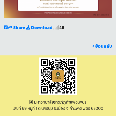
Share
Download
48
ย้อนกลับ
มหาวิทยาลัยราชภัฏกำแพงเพชร
เลขที่ 69 หมู่ที่ 1 ต.นครชุม อ.เมือง จ.กำแพงเพชร 62000