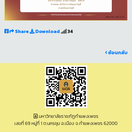
Share
Download
34
ย้อนกลับ
มหาวิทยาลัยราชภัฏกำแพงเพชร
เลขที่ 69 หมู่ที่ 1 ต.นครชุม อ.เมือง จ.กำแพงเพชร 62000