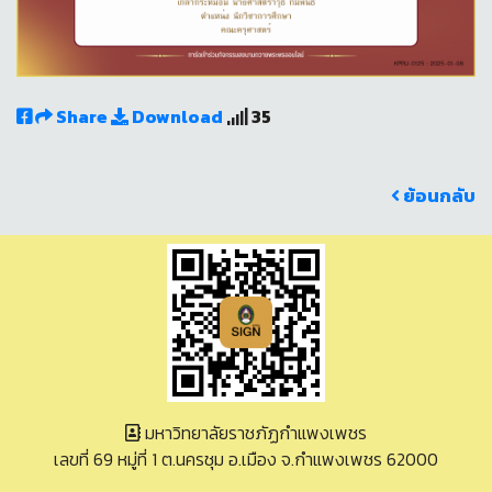
Share
Download
35
ย้อนกลับ
มหาวิทยาลัยราชภัฏกำแพงเพชร
เลขที่ 69 หมู่ที่ 1 ต.นครชุม อ.เมือง จ.กำแพงเพชร 62000