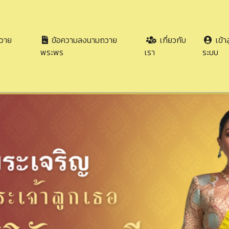
วาย
ข้อความลงนามถวาย
เกี่ยวกับ
เข้าส
พระพร
เรา
ระบบ