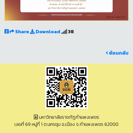
Share
Download
38
ย้อนกลับ
มหาวิทยาลัยราชภัฏกำแพงเพชร
เลขที่ 69 หมู่ที่ 1 ต.นครชุม อ.เมือง จ.กำแพงเพชร 62000