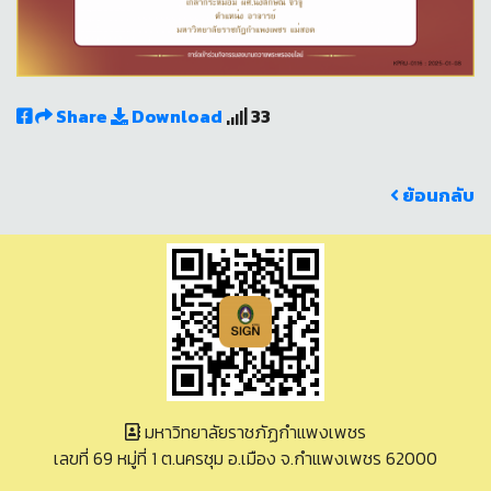
Share
Download
33
ย้อนกลับ
มหาวิทยาลัยราชภัฏกำแพงเพชร
เลขที่ 69 หมู่ที่ 1 ต.นครชุม อ.เมือง จ.กำแพงเพชร 62000