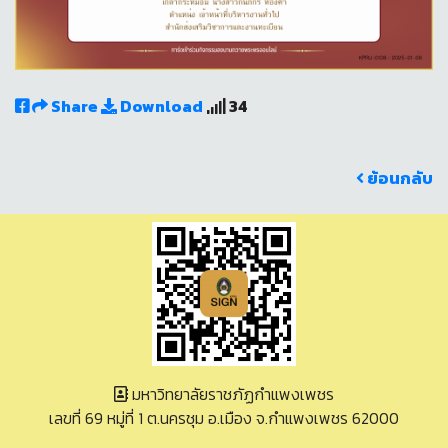
Share
Download
34
ย้อนกลับ
มหาวิทยาลัยราชภัฏกำแพงเพชร
เลขที่ 69 หมู่ที่ 1 ต.นครชุม อ.เมือง จ.กำแพงเพชร 62000