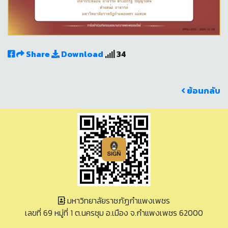
Share
Download
34
ย้อนกลับ
มหาวิทยาลัยราชภัฏกำแพงเพชร
เลขที่ 69 หมู่ที่ 1 ต.นครชุม อ.เมือง จ.กำแพงเพชร 62000