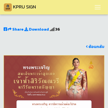
KPRU SIGN
Share
Download
36
ย้อนกลับ