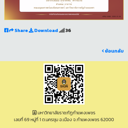
Share
Download
36
ย้อนกลับ
มหาวิทยาลัยราชภัฏกำแพงเพชร
เลขที่ 69 หมู่ที่ 1 ต.นครชุม อ.เมือง จ.กำแพงเพชร 62000