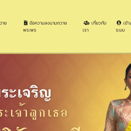
วาย
ข้อความลงนามถวาย
เกี่ยวกับ
เข้าส
พระพร
เรา
ระบบ