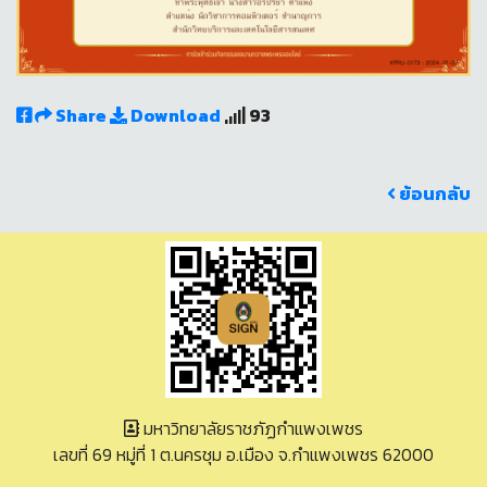
Share
Download
93
ย้อนกลับ
มหาวิทยาลัยราชภัฏกำแพงเพชร
เลขที่ 69 หมู่ที่ 1 ต.นครชุม อ.เมือง จ.กำแพงเพชร 62000