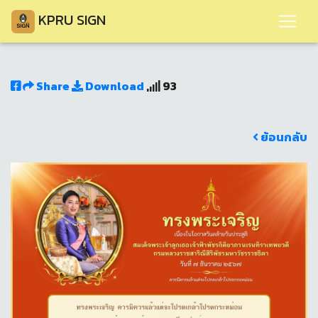
KPRU SIGN
Share
Download
93
ย้อนกลับ