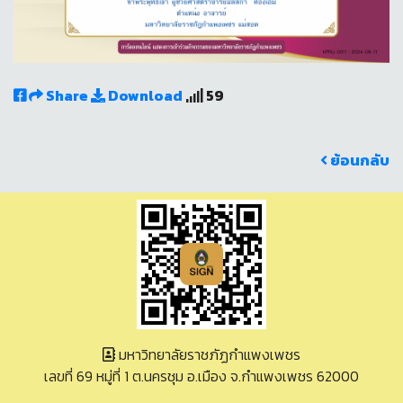
Share
Download
59
ย้อนกลับ
มหาวิทยาลัยราชภัฏกำแพงเพชร
เลขที่ 69 หมู่ที่ 1 ต.นครชุม อ.เมือง จ.กำแพงเพชร 62000