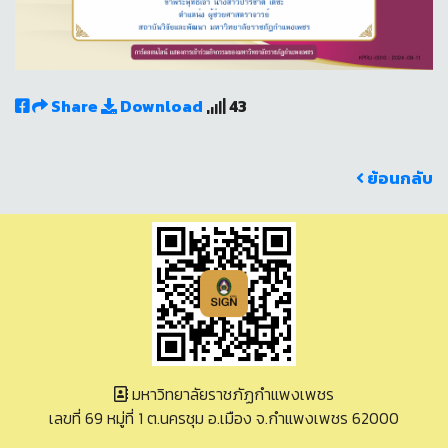
Share
Download
43
ย้อนกลับ
มหาวิทยาลัยราชภัฏกำแพงเพชร
เลขที่ 69 หมู่ที่ 1 ต.นครชุม อ.เมือง จ.กำแพงเพชร 62000