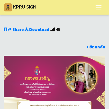
KPRU SIGN
Share
Download
43
ย้อนกลับ