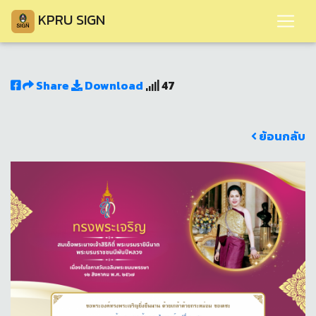
KPRU SIGN
Share
Download
47
ย้อนกลับ