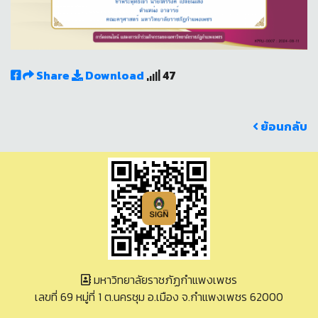
Share
Download
47
ย้อนกลับ
มหาวิทยาลัยราชภัฏกำแพงเพชร
เลขที่ 69 หมู่ที่ 1 ต.นครชุม อ.เมือง จ.กำแพงเพชร 62000