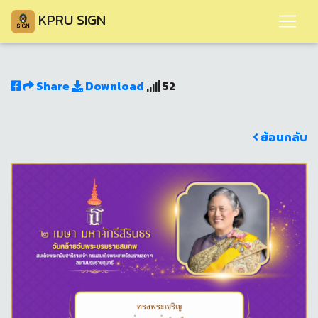
KPRU SIGN
Share
Download
52
ย้อนกลับ