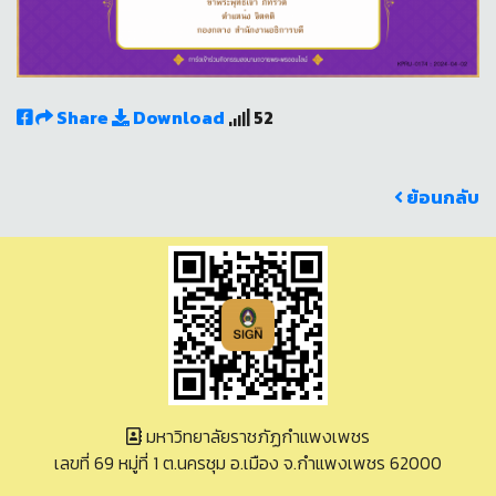
Share
Download
52
ย้อนกลับ
มหาวิทยาลัยราชภัฏกำแพงเพชร
เลขที่ 69 หมู่ที่ 1 ต.นครชุม อ.เมือง จ.กำแพงเพชร 62000