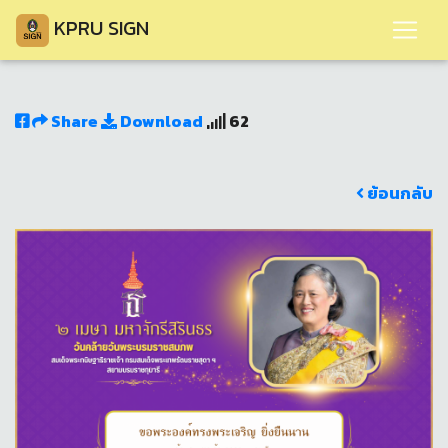
KPRU SIGN
Share
Download
62
ย้อนกลับ