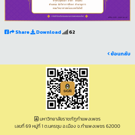
Share
Download
62
ย้อนกลับ
มหาวิทยาลัยราชภัฏกำแพงเพชร
เลขที่ 69 หมู่ที่ 1 ต.นครชุม อ.เมือง จ.กำแพงเพชร 62000