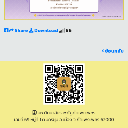
Share
Download
66
ย้อนกลับ
มหาวิทยาลัยราชภัฏกำแพงเพชร
เลขที่ 69 หมู่ที่ 1 ต.นครชุม อ.เมือง จ.กำแพงเพชร 62000