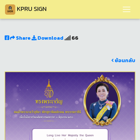
KPRU SIGN
Share
Download
66
ย้อนกลับ