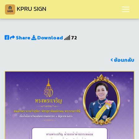
KPRU SIGN
Share
Download
72
ย้อนกลับ