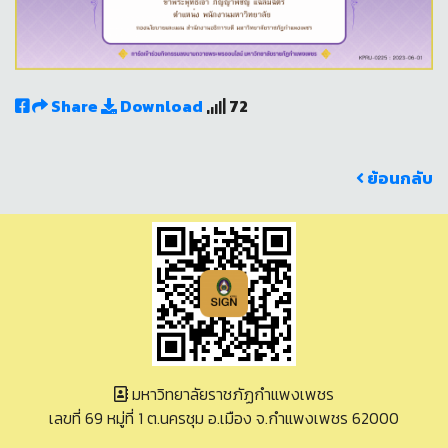
Share
Download
72
ย้อนกลับ
มหาวิทยาลัยราชภัฏกำแพงเพชร
เลขที่ 69 หมู่ที่ 1 ต.นครชุม อ.เมือง จ.กำแพงเพชร 62000