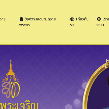
วาย
ข้อความลงนามถวาย
เกี่ยวกับ
เข้าส
พระพร
เรา
ระบบ