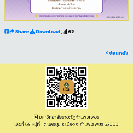
Share
Download
62
ย้อนกลับ
มหาวิทยาลัยราชภัฏกำแพงเพชร
เลขที่ 69 หมู่ที่ 1 ต.นครชุม อ.เมือง จ.กำแพงเพชร 62000