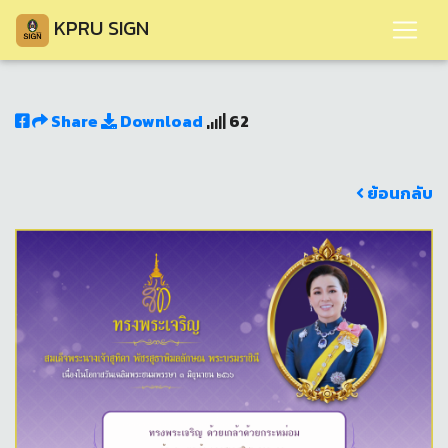
KPRU SIGN
Share
Download
62
ย้อนกลับ