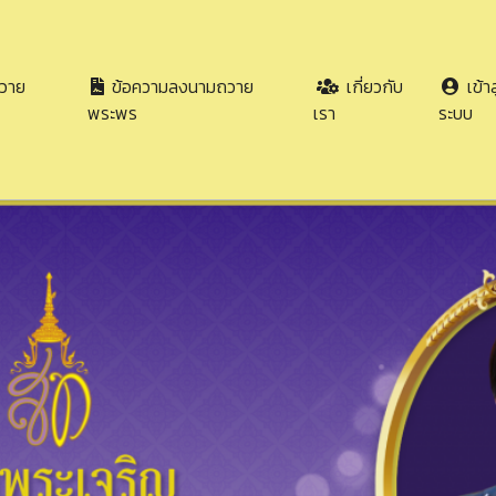
วาย
ข้อความลงนามถวาย
เกี่ยวกับ
เข้าส
พระพร
เรา
ระบบ