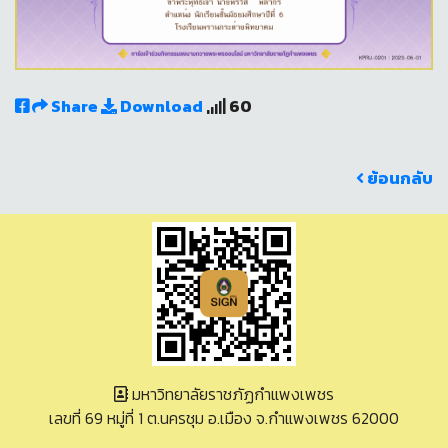
Share
Download
60
ย้อนกลับ
มหาวิทยาลัยราชภัฏกำแพงเพชร
เลขที่ 69 หมู่ที่ 1 ต.นครชุม อ.เมือง จ.กำแพงเพชร 62000