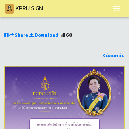
KPRU SIGN
Share
Download
60
ย้อนกลับ