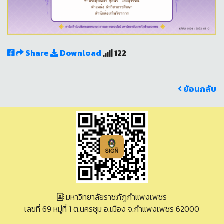
Share
Download
122
ย้อนกลับ
มหาวิทยาลัยราชภัฏกำแพงเพชร
เลขที่ 69 หมู่ที่ 1 ต.นครชุม อ.เมือง จ.กำแพงเพชร 62000