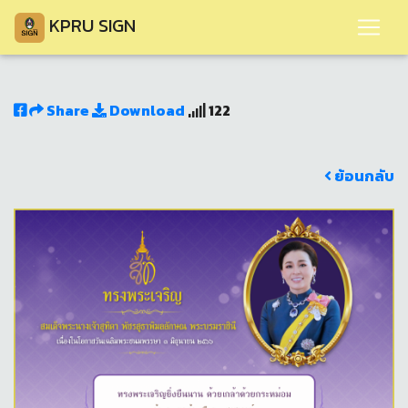
KPRU SIGN
Share
Download
122
ย้อนกลับ