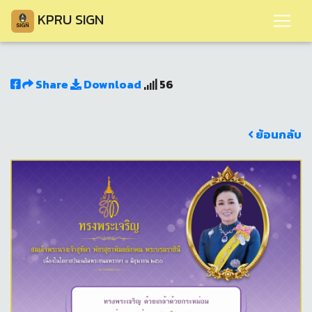
KPRU SIGN
Share
Download
56
ย้อนกลับ