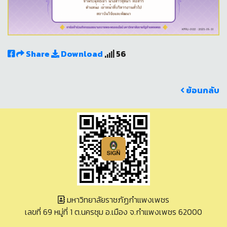
Share
Download
56
ย้อนกลับ
มหาวิทยาลัยราชภัฏกำแพงเพชร
เลขที่ 69 หมู่ที่ 1 ต.นครชุม อ.เมือง จ.กำแพงเพชร 62000