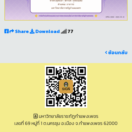
Share
Download
77
ย้อนกลับ
มหาวิทยาลัยราชภัฏกำแพงเพชร
เลขที่ 69 หมู่ที่ 1 ต.นครชุม อ.เมือง จ.กำแพงเพชร 62000