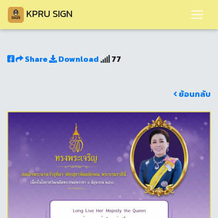
KPRU SIGN
Share
Download
77
ย้อนกลับ