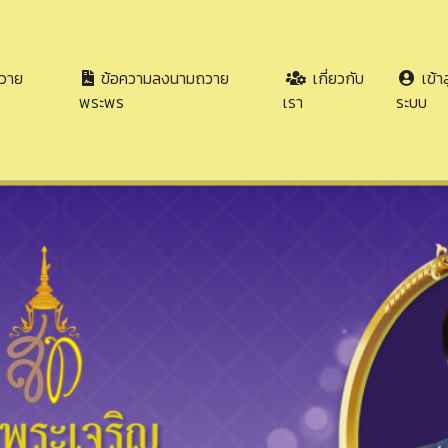
วาย
ข้อความลงนามถวาย
เกี่ยวกับ
เข้าส
พระพร
เรา
ระบบ